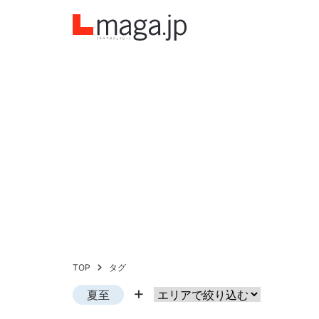
TOP
タグ
夏至