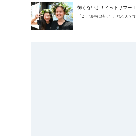
怖くないよ！ミッドサマー
「え、無事に帰ってこれるんです