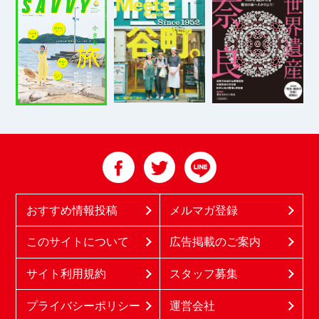
おすすめ情報投稿
メルマガ登録
このサイトについて
広告掲載のご案内
サイト利用規約
スタッフ募集
プライバシーポリシー
運営会社