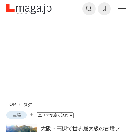
TOP
タグ
古墳
大阪・高槻で世界最大級の古墳フ