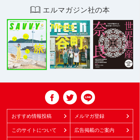
エルマガジン社の本
おすすめ情報投稿
メルマガ登録
このサイトについて
広告掲載のご案内