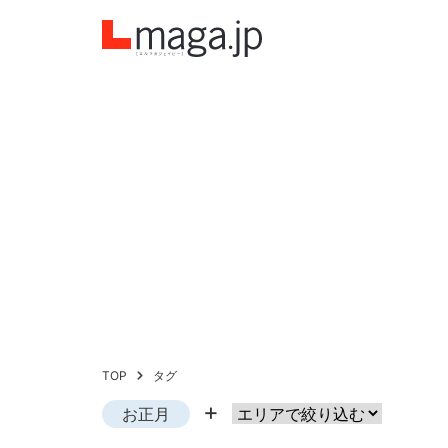
TOP
タグ
お正月