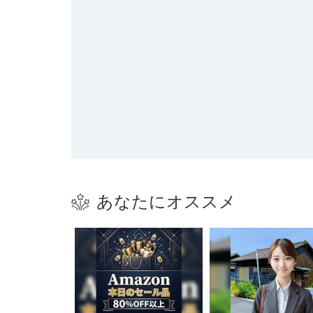
あなたにオススメ